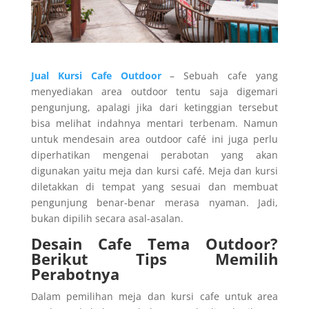
Jual Kursi Cafe Outdoor
– Sebuah cafe yang
menyediakan area outdoor tentu saja digemari
pengunjung, apalagi jika dari ketinggian tersebut
bisa melihat indahnya mentari terbenam. Namun
untuk mendesain area outdoor café ini juga perlu
diperhatikan mengenai perabotan yang akan
digunakan yaitu meja dan kursi café. Meja dan kursi
diletakkan di tempat yang sesuai dan membuat
pengunjung benar-benar merasa nyaman. Jadi,
bukan dipilih secara asal-asalan.
Desain Cafe Tema Outdoor?
Berikut Tips Memilih
Perabotnya
Dalam pemilihan meja dan kursi cafe untuk area