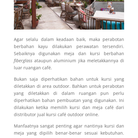
Agar selalu dalam keadaan baik, maka perabotan
berbahan kayu dilakukan perawatan tersendiri.
Sebaiknya digunakan meja dan kursi berbahan
fiberglass
ataupun aluminium jika meletakkannya di
luar ruangan café.
Bukan saja diperhatikan bahan untuk kursi yang
diletakkan di area outdoor. Bahkan untuk perabotan
yang diletakkan di dalam ruangan pun perlu
diperhatikan bahan pembuatan yang digunakan. Ini
dilakukan ketika memilih kursi dan meja café dari
distributor jual kursi café outdoor online.
Manfaatnya sangat penting agar nantinya kursi dan
meja yang dipilih benar-benar sesuai kebutuhan.