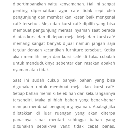
dipertimbangkan yaitu kenyamanan. Hal ini sangat
penting diperhatikan agar café tidak sepi oleh
pengunjung dan memberikan kesan baik mengenai
café tersebut. Meja dan kursi café dipilih yang bisa
membuat pengunjung merasa nyaman saat berada
di atas kursi dan di depan meja. Meja dan kursi café
memang sangat banyak dijual namun jangan saja
tergiur dengan kecantikan furniture tersebut. Ketika
akan memilih meja dan kursi café di toko, cobalah
untuk mendudukinya sebentar dan rasakan apakah
nyaman atau tidak.
Saat ini sudah cukup banyak bahan yang bisa
digunakan untuk membuat meja dan kursi café.
Setiap bahan memiliki kelebihan dan kekurangannya
tersendiri. Maka pilihlah bahan yang benar-benar
mampu membuat pengunjung nyaman. Apalagi jika
diletakkan di luar ruangan yang akan diterpa
panasnya sinar mentari sehingga bahan yang
digunakan sebaiknya yang tidak cepat panas.