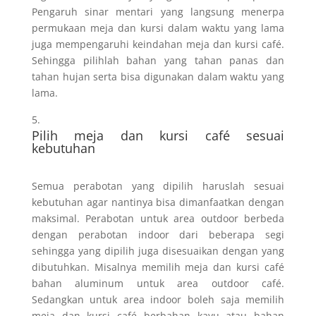
Pengaruh sinar mentari yang langsung menerpa
permukaan meja dan kursi dalam waktu yang lama
juga mempengaruhi keindahan meja dan kursi café.
Sehingga pilihlah bahan yang tahan panas dan
tahan hujan serta bisa digunakan dalam waktu yang
lama.
Pilih meja dan kursi café sesuai
kebutuhan
Semua perabotan yang dipilih haruslah sesuai
kebutuhan agar nantinya bisa dimanfaatkan dengan
maksimal. Perabotan untuk area outdoor berbeda
dengan perabotan indoor dari beberapa segi
sehingga yang dipilih juga disesuaikan dengan yang
dibutuhkan. Misalnya memilih meja dan kursi café
bahan aluminum untuk area outdoor café.
Sedangkan untuk area indoor boleh saja memilih
meja dan kursi café berbahan kayu atau bahan