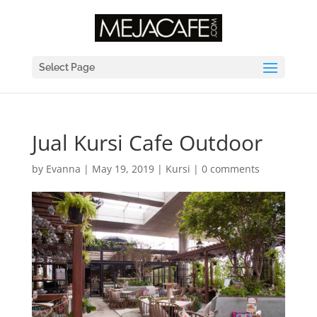
Select Page
Jual Kursi Cafe Outdoor
by
Evanna
|
May 19, 2019
|
Kursi
|
0 comments