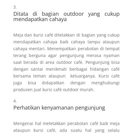
Ditata di bagian outdoor yang cukup
mendapatkan cahaya
Meja dan kursi café diletakkan di bagian yang cukup
mendapatkan cahaya baik cahaya lampu ataupun
cahaya mentari. Menempatkan perabotan di tempat
terang berguna agar pengunjung merasa nyaman
saat berada di area outdoor café. Pengunjung bisa
dengan santai menikmati berbagai hidangan café
bersama teman ataupun keluarganya. Kursi café
juga bisa didapatkan dengan menghubungi
produsen jual kursi café outdoor murah.
Perhatikan kenyamanan pengunjung
Mengenai hal meletakkan perabotan café baik meja
ataupun kursi café, ada suatu hal yang selalu