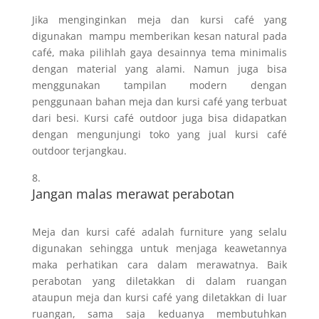
Jika menginginkan meja dan kursi café yang
digunakan mampu memberikan kesan natural pada
café, maka pilihlah gaya desainnya tema minimalis
dengan material yang alami. Namun juga bisa
menggunakan tampilan modern dengan
penggunaan bahan meja dan kursi café yang terbuat
dari besi. Kursi café outdoor juga bisa didapatkan
dengan mengunjungi toko yang jual kursi café
outdoor terjangkau.
Jangan malas merawat perabotan
Meja dan kursi café adalah furniture yang selalu
digunakan sehingga untuk menjaga keawetannya
maka perhatikan cara dalam merawatnya. Baik
perabotan yang diletakkan di dalam ruangan
ataupun meja dan kursi café yang diletakkan di luar
ruangan, sama saja keduanya membutuhkan