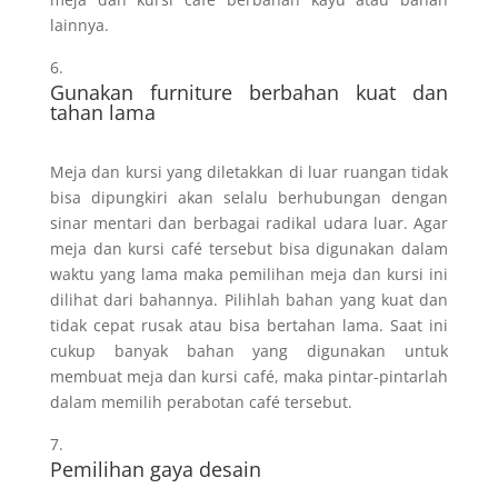
lainnya.
Gunakan furniture berbahan kuat dan
tahan lama
Meja dan kursi yang diletakkan di luar ruangan tidak
bisa dipungkiri akan selalu berhubungan dengan
sinar mentari dan berbagai radikal udara luar. Agar
meja dan kursi café tersebut bisa digunakan dalam
waktu yang lama maka pemilihan meja dan kursi ini
dilihat dari bahannya. Pilihlah bahan yang kuat dan
tidak cepat rusak atau bisa bertahan lama. Saat ini
cukup banyak bahan yang digunakan untuk
membuat meja dan kursi café, maka pintar-pintarlah
dalam memilih perabotan café tersebut.
Pemilihan gaya desain