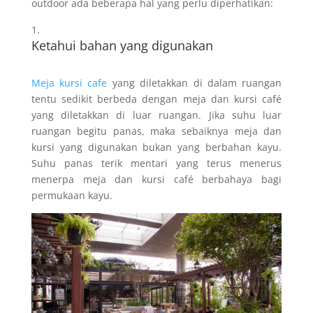
outdoor ada beberapa hal yang perlu diperhatikan:
Ketahui bahan yang digunakan
Meja kursi cafe
yang diletakkan di dalam ruangan
tentu sedikit berbeda dengan meja dan kursi café
yang diletakkan di luar ruangan. Jika suhu luar
ruangan begitu panas, maka sebaiknya meja dan
kursi yang digunakan bukan yang berbahan kayu.
Suhu panas terik mentari yang terus menerus
menerpa meja dan kursi café berbahaya bagi
permukaan kayu.