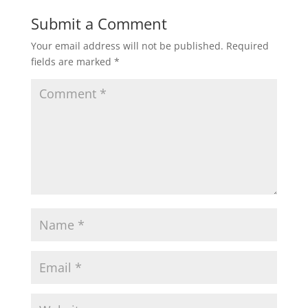
Submit a Comment
Your email address will not be published.
Required
fields are marked
*