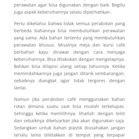
perawatan agar bisa digunakan dengan baik. Begitu
juga aspek kebersihannya selalu diperhatikan.
Perlu diketahui bahwa tidak semua perabotan yang
berbeda bahannya bisa membutuhkan perawatan
yang sama. Ada bahan tertentu yang membutuhkan
perawatan khusus. Misalnya meja dan kursi café
berbahan kayu dirawat dengan cara menjaga
kebersihannya. Bisa dilakukan dengan mengelapnya.
Bahkan bisa dilapisi ulang setiap tahunnya. Ketika
memindahkannya juga jangan ditarik sembarangan,
sebaiknya diangkat agar tidak tergores dengan
lantai.
Namun jika perabotan café menggunakan bahan
rotan dimana suatu saat bisa mudah terkelupas.
Sehingga ketika memilihnya, lihatlah dengan teliti
dan sebaiknya dikeluarkan jika akan digunakan saja.
Sedangkan untuk bahan plastik diusahakan jangan
terlalu lama diletakkan di tempat yang terpapar