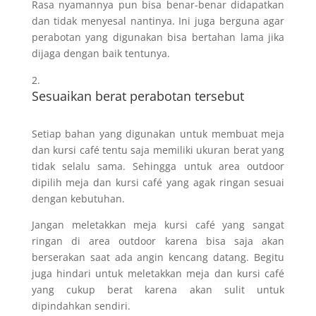
Rasa nyamannya pun bisa benar-benar didapatkan
dan tidak menyesal nantinya. Ini juga berguna agar
perabotan yang digunakan bisa bertahan lama jika
dijaga dengan baik tentunya.
Sesuaikan berat perabotan tersebut
Setiap bahan yang digunakan untuk membuat meja
dan kursi café tentu saja memiliki ukuran berat yang
tidak selalu sama. Sehingga untuk area outdoor
dipilih meja dan kursi café yang agak ringan sesuai
dengan kebutuhan.
Jangan meletakkan meja kursi café yang sangat
ringan di area outdoor karena bisa saja akan
berserakan saat ada angin kencang datang. Begitu
juga hindari untuk meletakkan meja dan kursi café
yang cukup berat karena akan sulit untuk
dipindahkan sendiri.