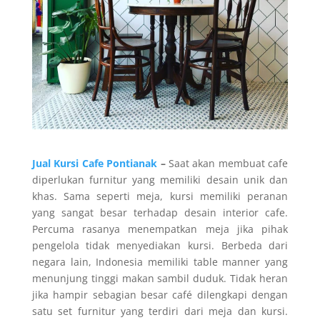
Jual Kursi Cafe Pontianak
–
Saat akan membuat cafe
diperlukan furnitur yang memiliki desain unik dan
khas. Sama seperti meja, kursi memiliki peranan
yang sangat besar terhadap desain interior cafe.
Percuma rasanya menempatkan meja jika pihak
pengelola tidak menyediakan kursi. Berbeda dari
negara lain, Indonesia memiliki table manner yang
menunjung tinggi makan sambil duduk. Tidak heran
jika hampir sebagian besar café dilengkapi dengan
satu set furnitur yang terdiri dari meja dan kursi.