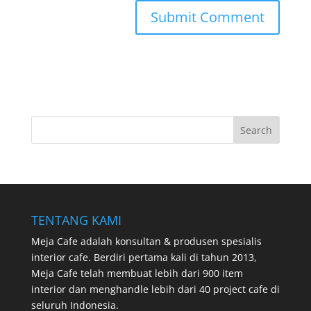
TENTANG KAMI
Meja Cafe adalah konsultan & produsen spesialis
interior cafe. Berdiri pertama kali di tahun 2013,
Meja Cafe telah membuat lebih dari 900 item
interior dan menghandle lebih dari 40 project cafe di
seluruh Indonesia.