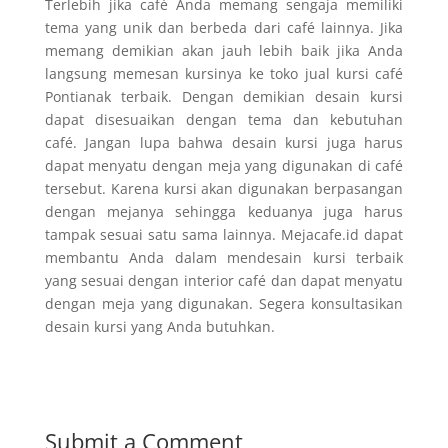
Terlebih jika café Anda memang sengaja memiliki
tema yang unik dan berbeda dari café lainnya. Jika
memang demikian akan jauh lebih baik jika Anda
langsung memesan kursinya ke toko jual kursi café
Pontianak terbaik. Dengan demikian desain kursi
dapat disesuaikan dengan tema dan kebutuhan
café. Jangan lupa bahwa desain kursi juga harus
dapat menyatu dengan meja yang digunakan di café
tersebut. Karena kursi akan digunakan berpasangan
dengan mejanya sehingga keduanya juga harus
tampak sesuai satu sama lainnya. Mejacafe.id dapat
membantu Anda dalam mendesain kursi terbaik
yang sesuai dengan interior café dan dapat menyatu
dengan meja yang digunakan. Segera konsultasikan
desain kursi yang Anda butuhkan.
Submit a Comment