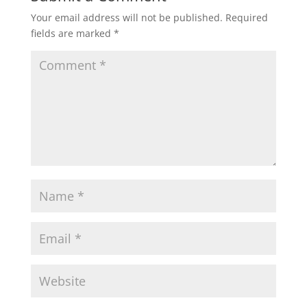
Your email address will not be published.
Required
fields are marked
*