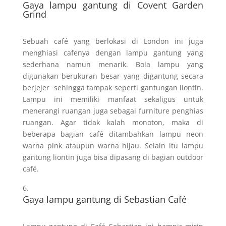
Gaya lampu gantung di Covent Garden
Grind
Sebuah café yang berlokasi di London ini juga
menghiasi cafenya dengan lampu gantung yang
sederhana namun menarik. Bola lampu yang
digunakan berukuran besar yang digantung secara
berjejer sehingga tampak seperti gantungan liontin.
Lampu ini memiliki manfaat sekaligus untuk
menerangi ruangan juga sebagai furniture penghias
ruangan. Agar tidak kalah monoton, maka di
beberapa bagian café ditambahkan lampu neon
warna pink ataupun warna hijau. Selain itu lampu
gantung liontin juga bisa dipasang di bagian outdoor
café.
Gaya lampu gantung di Sebastian Café