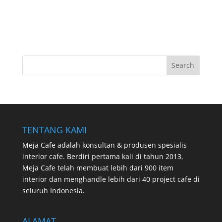
TENTANG KAMI
Meja Cafe adalah konsultan & produsen spesialis
interior cafe. Berdiri pertama kali di tahun 2013,
Meja Cafe telah membuat lebih dari 900 item
interior dan menghandle lebih dari 40 project cafe di
seluruh Indonesia.
ALAMAT