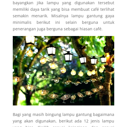
bayangkan jika lampu yang digunakan tersebut
memiliki daya tarik yang bisa membuat café terlihat
semakin menarik. Misalnya lampu gantung gaya
minimalis berikut ini selain berguna untuk
penerangan juga berguna sebagai hiasan café.
Bagi yang masih bingung lampu gantung bagaimana
yang akan digunakan, berikut ada 12 jenis lampu