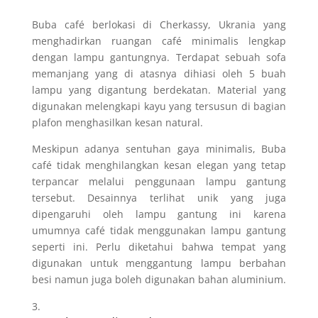
Buba café berlokasi di Cherkassy, Ukrania yang
menghadirkan ruangan café minimalis lengkap
dengan lampu gantungnya. Terdapat sebuah sofa
memanjang yang di atasnya dihiasi oleh 5 buah
lampu yang digantung berdekatan. Material yang
digunakan melengkapi kayu yang tersusun di bagian
plafon menghasilkan kesan natural.
Meskipun adanya sentuhan gaya minimalis, Buba
café tidak menghilangkan kesan elegan yang tetap
terpancar melalui penggunaan lampu gantung
tersebut. Desainnya terlihat unik yang juga
dipengaruhi oleh lampu gantung ini karena
umumnya café tidak menggunakan lampu gantung
seperti ini. Perlu diketahui bahwa tempat yang
digunakan untuk menggantung lampu berbahan
besi namun juga boleh digunakan bahan aluminium.