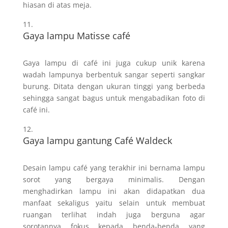
hiasan di atas meja.
Gaya lampu Matisse café
Gaya lampu di café ini juga cukup unik karena
wadah lampunya berbentuk sangar seperti sangkar
burung. Ditata dengan ukuran tinggi yang berbeda
sehingga sangat bagus untuk mengabadikan foto di
café ini.
Gaya lampu gantung Café Waldeck
Desain lampu café yang terakhir ini bernama lampu
sorot yang bergaya minimalis. Dengan
menghadirkan lampu ini akan didapatkan dua
manfaat sekaligus yaitu selain untuk membuat
ruangan terlihat indah juga berguna agar
sorotannya fokus kepada benda-benda yang