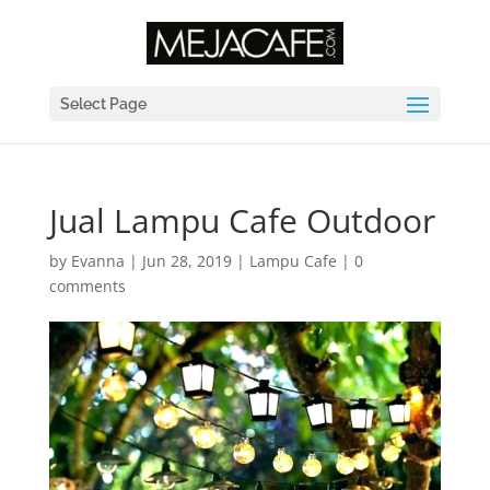
Select Page
Jual Lampu Cafe Outdoor
by
Evanna
|
Jun 28, 2019
|
Lampu Cafe
|
0
comments