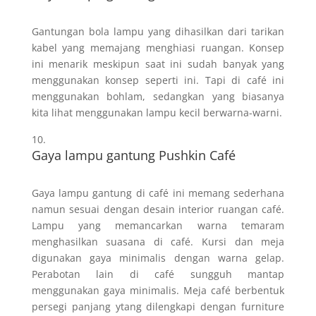
Gantungan bola lampu yang dihasilkan dari tarikan
kabel yang memajang menghiasi ruangan. Konsep
ini menarik meskipun saat ini sudah banyak yang
menggunakan konsep seperti ini. Tapi di café ini
menggunakan bohlam, sedangkan yang biasanya
kita lihat menggunakan lampu kecil berwarna-warni.
Gaya lampu gantung Pushkin Café
Gaya lampu gantung di café ini memang sederhana
namun sesuai dengan desain interior ruangan café.
Lampu yang memancarkan warna temaram
menghasilkan suasana di café. Kursi dan meja
digunakan gaya minimalis dengan warna gelap.
Perabotan lain di café sungguh mantap
menggunakan gaya minimalis. Meja café berbentuk
persegi panjang ytang dilengkapi dengan furniture