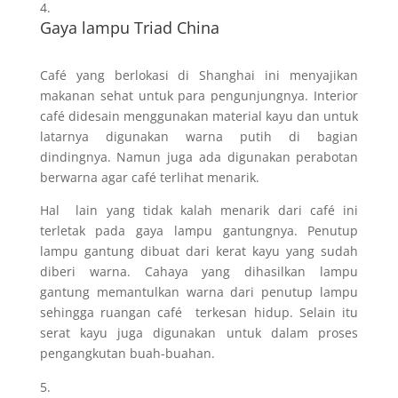
Gaya lampu Triad China
Café yang berlokasi di Shanghai ini menyajikan
makanan sehat untuk para pengunjungnya. Interior
café didesain menggunakan material kayu dan untuk
latarnya digunakan warna putih di bagian
dindingnya. Namun juga ada digunakan perabotan
berwarna agar café terlihat menarik.
Hal lain yang tidak kalah menarik dari café ini
terletak pada gaya lampu gantungnya. Penutup
lampu gantung dibuat dari kerat kayu yang sudah
diberi warna. Cahaya yang dihasilkan lampu
gantung memantulkan warna dari penutup lampu
sehingga ruangan café terkesan hidup. Selain itu
serat kayu juga digunakan untuk dalam proses
pengangkutan buah-buahan.