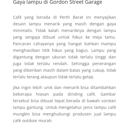
Gaya lampu di Gordon Street Garage
Café yang berada di Perth Barat ini menyajikan
desain lampu menarik yang masih dengan gaya
minimalis. Tidak kalah menariknya dengan lampu
yang sengaja dibuat untuk fokus ke meja tamu.
Pancaran cahayanya yang hangat bahkan mampu
menghasilkan titik fokus yang bagus. Lampu yang
digantung dengan ukuran tidak terlalu tinggi dan
juga tidak terlalu rendah. Sehingga penerangan
yang diberikan masih dalam batas yang cukup, tidak
terlalu terang ataupun tidak terlalu gelap.
Jika ingin lebih unik dan menarik bisa ditambahkan
beberapa hiasan pada dinding café. Gambar
tersebut bisa dibuat tepat berada di bawah sorotan
lampu gantung. Untuk mengetahui jenis lampu café
mungkin bisa menghubungi produsen jual lampu
café outdoor murah.