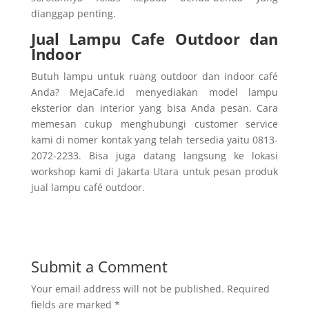
dianggap penting.
Jual Lampu Cafe Outdoor dan
Indoor
Butuh lampu untuk ruang outdoor dan indoor café
Anda? MejaCafe.id menyediakan model lampu
eksterior dan interior yang bisa Anda pesan. Cara
memesan cukup menghubungi customer service
kami di nomer kontak yang telah tersedia yaitu 0813-
2072-2233. Bisa juga datang langsung ke lokasi
workshop kami di Jakarta Utara untuk pesan produk
jual lampu café outdoor.
Submit a Comment
Your email address will not be published.
Required
fields are marked
*