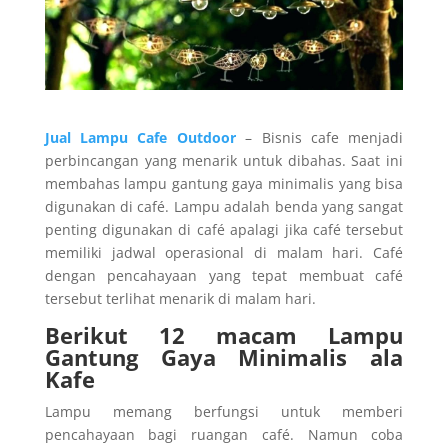
Jual Lampu Cafe Outdoor
– Bisnis cafe menjadi
perbincangan yang menarik untuk dibahas. Saat ini
membahas lampu gantung gaya minimalis yang bisa
digunakan di café. Lampu adalah benda yang sangat
penting digunakan di café apalagi jika café tersebut
memiliki jadwal operasional di malam hari. Café
dengan pencahayaan yang tepat membuat café
tersebut terlihat menarik di malam hari.
Berikut 12 macam Lampu
Gantung Gaya Minimalis ala
Kafe
Lampu memang berfungsi untuk memberi
pencahayaan bagi ruangan café. Namun coba