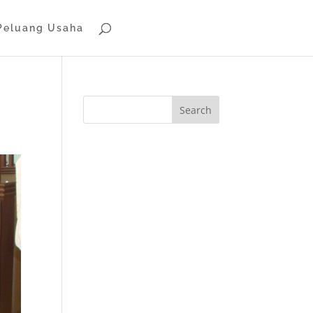
Peluang Usaha