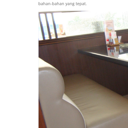
bahan-bahan yang tepat.