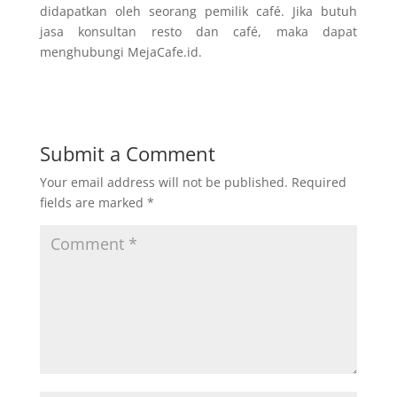
didapatkan oleh seorang pemilik café. Jika butuh
jasa konsultan resto dan café, maka dapat
menghubungi MejaCafe.id.
Submit a Comment
Your email address will not be published.
Required
fields are marked
*