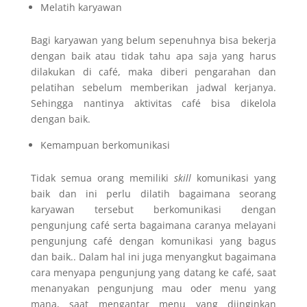
Melatih karyawan
Bagi karyawan yang belum sepenuhnya bisa bekerja
dengan baik atau tidak tahu apa saja yang harus
dilakukan di café, maka diberi pengarahan dan
pelatihan sebelum memberikan jadwal kerjanya.
Sehingga nantinya aktivitas café bisa dikelola
dengan baik.
Kemampuan berkomunikasi
Tidak semua orang memiliki
skill
komunikasi yang
baik dan ini perlu dilatih bagaimana seorang
karyawan tersebut berkomunikasi dengan
pengunjung café serta bagaimana caranya melayani
pengunjung café dengan komunikasi yang bagus
dan baik.. Dalam hal ini juga menyangkut bagaimana
cara menyapa pengunjung yang datang ke café, saat
menanyakan pengunjung mau oder menu yang
mana, saat mengantar menu yang diinginkan