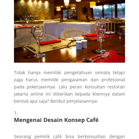
Tidak hanya memiliki pengetahuan semata tetapi
juga harus memiliki pengalaman dan profesional
pada pekerjaannya. Lalu peran konsultan restoran
Jakarta online ini diberikan kepada kliennya dalam
bentuk apa saja? Berikut penjelasannya:
Mengenai Desain Konsep Café
Seorang pemilik café bisa berkonsultasi dengan