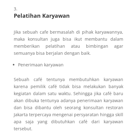
Pelatihan Karyawan
Jika sebuah cafe bermasalah di pihak karyawannya,
maka konsultan juga bisa ikut membantu dalam
memberikan pelatihan atau bimbingan agar
semuanya bisa berjalan dengan baik.
Penerimaan karyawan
Sebuah café tentunya membutuhkan karyawan
karena pemilik café tidak bisa melakukan banyak
kegiatan dalam satu waktu. Sehingga jika café baru
akan dibuka tentunya adanya penerimaan karyawan
dan bisa dibantu oleh seorang konsultan restoran
Jakarta terpercaya mengenai persyaratan hingga skill
apa saja yang dibutuhkan café dari karyawan
tersebut.