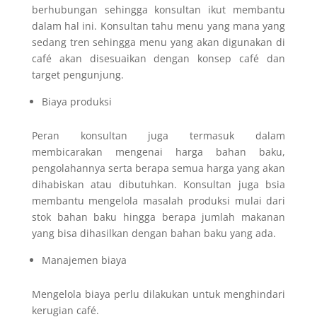
berhubungan sehingga konsultan ikut membantu
dalam hal ini. Konsultan tahu menu yang mana yang
sedang tren sehingga menu yang akan digunakan di
café akan disesuaikan dengan konsep café dan
target pengunjung.
Biaya produksi
Peran konsultan juga termasuk dalam
membicarakan mengenai harga bahan baku,
pengolahannya serta berapa semua harga yang akan
dihabiskan atau dibutuhkan. Konsultan juga bsia
membantu mengelola masalah produksi mulai dari
stok bahan baku hingga berapa jumlah makanan
yang bisa dihasilkan dengan bahan baku yang ada.
Manajemen biaya
Mengelola biaya perlu dilakukan untuk menghindari
kerugian café.