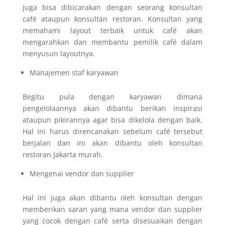
juga bisa dibicarakan dengan seorang konsultan
café ataupun konsultan restoran. Konsultan yang
memahami layout terbaik untuk café akan
mengarahkan dan membantu pemilik café dalam
menyusun layoutnya.
Manajemen staf karyawan
Begitu pula dengan karyawan dimana
pengelolaannya akan dibantu berikan inspirasi
ataupun pikirannya agar bisa dikelola dengan baik.
Hal ini harus direncanakan sebelum café tersebut
berjalan dan ini akan dibantu oleh konsultan
restoran Jakarta murah.
Mengenai vendor dan supplier
Hal ini juga akan dibantu oleh konsultan dengan
memberikan saran yang mana vendor dan supplier
yang cocok dengan café serta disesuaikan dengan