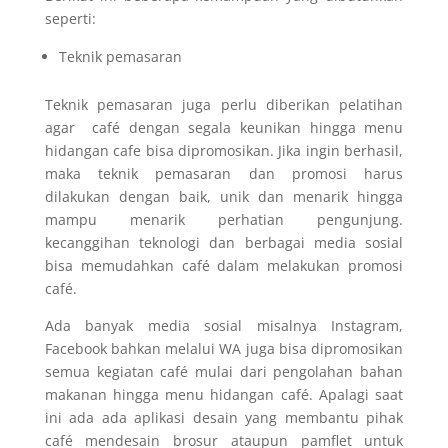
seperti:
Teknik pemasaran
Teknik pemasaran juga perlu diberikan pelatihan
agar café dengan segala keunikan hingga menu
hidangan cafe bisa dipromosikan. Jika ingin berhasil,
maka teknik pemasaran dan promosi harus
dilakukan dengan baik, unik dan menarik hingga
mampu menarik perhatian pengunjung.
kecanggihan teknologi dan berbagai media sosial
bisa memudahkan café dalam melakukan promosi
café.
Ada banyak media sosial misalnya Instagram,
Facebook bahkan melalui WA juga bisa dipromosikan
semua kegiatan café mulai dari pengolahan bahan
makanan hingga menu hidangan café. Apalagi saat
ini ada ada aplikasi desain yang membantu pihak
café mendesain brosur ataupun pamflet untuk