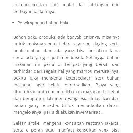
mempromosikan café mulai dari hidangan dan
berbagai hal lainnya.
Penyimpanan bahan baku
Bahan baku produksi ada banyak jenisnya, misalnya
untuk makanan mulai dari sayuran, daging serta
buah-buahan dan ada yang bisa bertahan lama
serta ada yang cepat membusuk. Sehingga bahan
makanan ini perlu di tempat yang bersih dan
terhindar dari segala hal yang mampu merusaknya.
Begitu juga mengenai ketersediaan stok bahan
makanan agar selalu diperhatikan. Biaya yang
dibutuhkan untuk membeli bahan makanan tersebut
dan berapa jumlah menu yang bsia dihasilkan dari
bahan yang tersedia. Untuk memudahkan dalam
mengelolanya, perlu dilakukan inventarisasi.
Sekian artikel mengenai konsultan restoran Jakarta,
serta 8 peran atau manfaat konsultan yang bisa