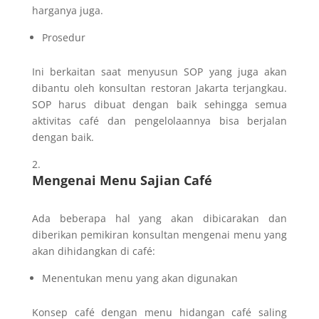
harganya juga.
Prosedur
Ini berkaitan saat menyusun SOP yang juga akan
dibantu oleh konsultan restoran Jakarta terjangkau.
SOP harus dibuat dengan baik sehingga semua
aktivitas café dan pengelolaannya bisa berjalan
dengan baik.
Mengenai Menu Sajian Café
Ada beberapa hal yang akan dibicarakan dan
diberikan pemikiran konsultan mengenai menu yang
akan dihidangkan di café:
Menentukan menu yang akan digunakan
Konsep café dengan menu hidangan café saling