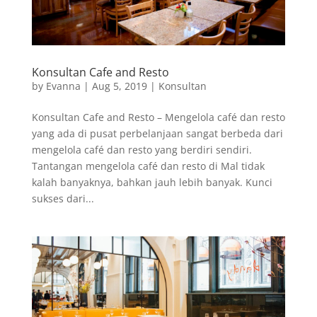
Konsultan Cafe and Resto
by
Evanna
|
Aug 5, 2019
|
Konsultan
Konsultan Cafe and Resto – Mengelola café dan resto
yang ada di pusat perbelanjaan sangat berbeda dari
mengelola café dan resto yang berdiri sendiri.
Tantangan mengelola café dan resto di Mal tidak
kalah banyaknya, bahkan jauh lebih banyak. Kunci
sukses dari...