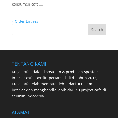
konsumen café....
« Older Entries
TENTANG KAMI
Meja Cafe adalah konsultan & produsen spesialis
interior cafe. Berdiri pertama kali di tahun 2013,
Meja Cafe telah membuat lebih dari 900 item
interior dan menghandle lebih dari 40 project cafe di
seluruh Indonesia.
ALAMAT