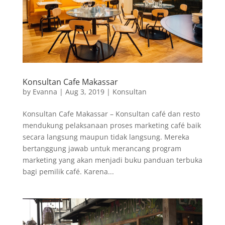
Konsultan Cafe Makassar
by
Evanna
|
Aug 3, 2019
|
Konsultan
Konsultan Cafe Makassar – Konsultan café dan resto
mendukung pelaksanaan proses marketing café baik
secara langsung maupun tidak langsung. Mereka
bertanggung jawab untuk merancang program
marketing yang akan menjadi buku panduan terbuka
bagi pemilik café. Karena...