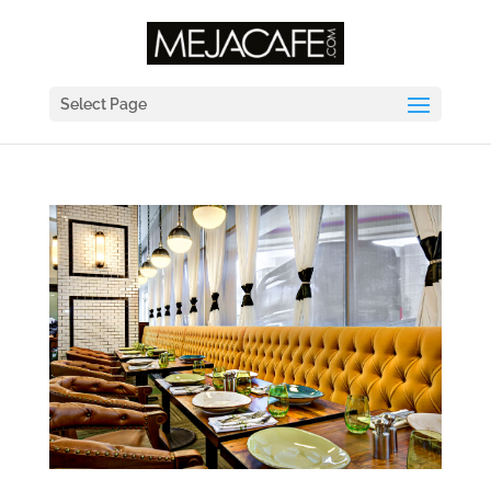
Select Page