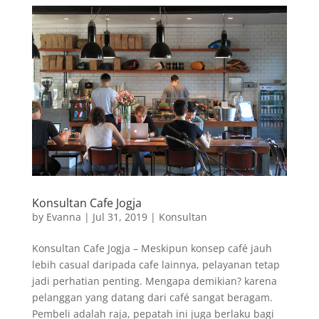
Konsultan Cafe Jogja
by
Evanna
|
Jul 31, 2019
|
Konsultan
Konsultan Cafe Jogja – Meskipun konsep café jauh
lebih casual daripada cafe lainnya, pelayanan tetap
jadi perhatian penting. Mengapa demikian? karena
pelanggan yang datang dari café sangat beragam.
Pembeli adalah raja, pepatah ini juga berlaku bagi