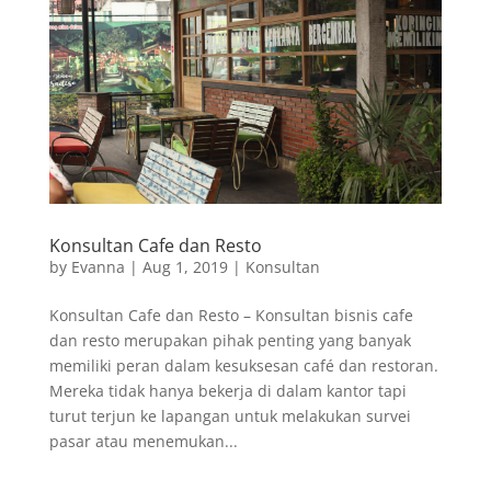
Konsultan Cafe dan Resto
by
Evanna
|
Aug 1, 2019
|
Konsultan
Konsultan Cafe dan Resto – Konsultan bisnis cafe
dan resto merupakan pihak penting yang banyak
memiliki peran dalam kesuksesan café dan restoran.
Mereka tidak hanya bekerja di dalam kantor tapi
turut terjun ke lapangan untuk melakukan survei
pasar atau menemukan...