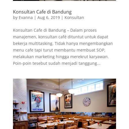
Konsultan Cafe di Bandung
by
Evanna
|
Aug 6, 2019
|
Konsultan
Konsultan Cafe di Bandung – Dalam proses
manajemen, konsultan café dituntut untuk dapat
bekerja multitasking. Tidak hanya mengembangkan
menu cafe tapi turut membantu membuat SOP,
melakukan marketing hingga merekrut karyawan.
Poin-poin tesebut sudah menjadi tanggung...