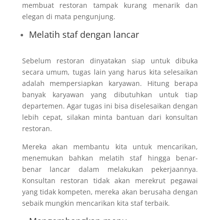
membuat restoran tampak kurang menarik dan
elegan di mata pengunjung.
Melatih staf dengan lancar
Sebelum restoran dinyatakan siap untuk dibuka
secara umum, tugas lain yang harus kita selesaikan
adalah mempersiapkan karyawan. Hitung berapa
banyak karyawan yang dibutuhkan untuk tiap
departemen. Agar tugas ini bisa diselesaikan dengan
lebih cepat, silakan minta bantuan dari konsultan
restoran.
Mereka akan membantu kita untuk mencarikan,
menemukan bahkan melatih staf hingga benar-
benar lancar dalam melakukan pekerjaannya.
Konsultan restoran tidak akan merekrut pegawai
yang tidak kompeten, mereka akan berusaha dengan
sebaik mungkin mencarikan kita staf terbaik.