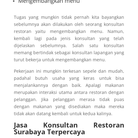
Mengembangkan menu
Tugas yang mungkin tidak pernah kita bayangkan
sebelumnya akan dilakukan oleh seorang konsultan
restoran yaitu mengembangkan menu. Namun,
kembali lagi pada jenis konsultan yang telah
dijelaskan sebelumnya. Salah satu konsultan
memang bertindak sebagai konsultan lapangan yang
turut bekerja untuk mengembangkan menu.
Pekerjaan ini mungkin terkesan sepele dan mudah,
padahal butuh usaha yang keras untuk bisa
menjalankannya dengan baik. Apalagi makanan
merupakan interaksi utama antara restoran dengan
pelanggan. Jika pelanggan merasa tidak puas
dengan makanan yang disediakan maka mereka
tidak akan datang kembali untuk kedua kalinya.
Jasa Konsultan Restoran
Surabaya Terpercaya