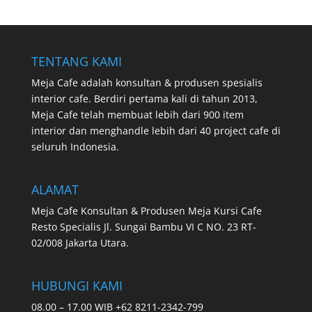
TENTANG KAMI
Meja Cafe adalah konsultan & produsen spesialis
interior cafe. Berdiri pertama kali di tahun 2013,
Meja Cafe telah membuat lebih dari 900 item
interior dan menghandle lebih dari 40 project cafe di
seluruh Indonesia.
ALAMAT
Meja Cafe Konsultan & Produsen Meja Kursi Cafe
Resto Specialis Jl. Sungai Bambu VI C NO. 23 RT-
02/008 Jakarta Utara.
HUBUNGI KAMI
08.00 – 17.00 WIB +62 8211-2342-799