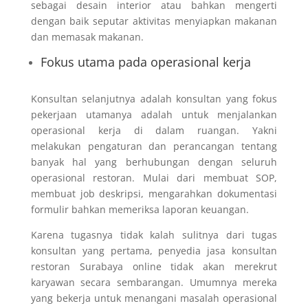
sebagai desain interior atau bahkan mengerti
dengan baik seputar aktivitas menyiapkan makanan
dan memasak makanan.
Fokus utama pada operasional kerja
Konsultan selanjutnya adalah konsultan yang fokus
pekerjaan utamanya adalah untuk menjalankan
operasional kerja di dalam ruangan. Yakni
melakukan pengaturan dan perancangan tentang
banyak hal yang berhubungan dengan seluruh
operasional restoran. Mulai dari membuat SOP,
membuat job deskripsi, mengarahkan dokumentasi
formulir bahkan memeriksa laporan keuangan.
Karena tugasnya tidak kalah sulitnya dari tugas
konsultan yang pertama, penyedia jasa konsultan
restoran Surabaya online tidak akan merekrut
karyawan secara sembarangan. Umumnya mereka
yang bekerja untuk menangani masalah operasional