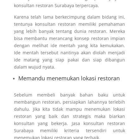
konsultan restoran Surabaya terpercaya.
Karena telah lama berkecimpung dalam bidang ini,
tentunya konsultan restoran memiliki pemahaman
yang lebih banyak tentang dunia restoran. Mereka
bisa membantu merancang konsep restoran impian
dengan melihat ide mentah yang kita kemukakan.
Ide mentah tersebut nantinya akan diolah menjadi
ide matang yang siap pakai dan siap dibangun
dalam wujud nyata.
Memandu menemukan lokasi restoran
Sebelum membeli banyak bahan baku untuk
membangun restoran, persiapkan lahannya terlebih
dahulu. Jika kita tidak mampu menemukan lokasi
restoran yang baik dan strategis maka biarkan
konsultan yang bekerja. Jasa konsultan restoran
Surabaya memiliki kriteria tersendiri untuk
menemukan lokasi restoran yang terbaik.