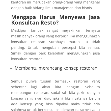
kantoran ini merupakan orang-orang yang mengenal
dengan baik bidang ilmu manajemen dan bisnis.
Mengapa Harus Menyewa Jasa
Konsultan Resto?
Meskipun tampak sangat meyakinkan, ternyata
masih banyak orang yang berpikir jika menggunakan
konsultan restoran Surabaya murah itu tidak
penting. Untuk mengubah persepsi kita semua.
Simak dengan baik kelebihan menggunakan jasa
konsultan restoran:
Membantu merancang konsep restoran
Semua punya tujuan termasuk restoran yang
sebentar lagi akan kita bangun. Sebelum
membangun restoran, sudahkah kita yakin dengan
konsep yang akan digunakan? Jika nyatanya belum
ada konsep yang bisa dipakai maka tidak ada
salahnya untuk berkonsultasi dengan pakarnya yaitu