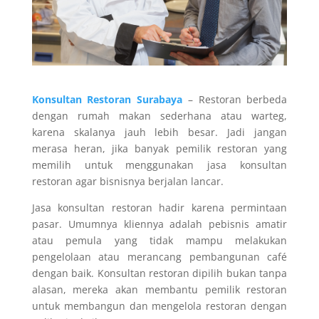
Konsultan Restoran Surabaya
– Restoran berbeda
dengan rumah makan sederhana atau warteg,
karena skalanya jauh lebih besar. Jadi jangan
merasa heran, jika banyak pemilik restoran yang
memilih untuk menggunakan jasa konsultan
restoran agar bisnisnya berjalan lancar.
Jasa konsultan restoran hadir karena permintaan
pasar. Umumnya kliennya adalah pebisnis amatir
atau pemula yang tidak mampu melakukan
pengelolaan atau merancang pembangunan café
dengan baik. Konsultan restoran dipilih bukan tanpa
alasan, mereka akan membantu pemilik restoran
untuk membangun dan mengelola restoran dengan