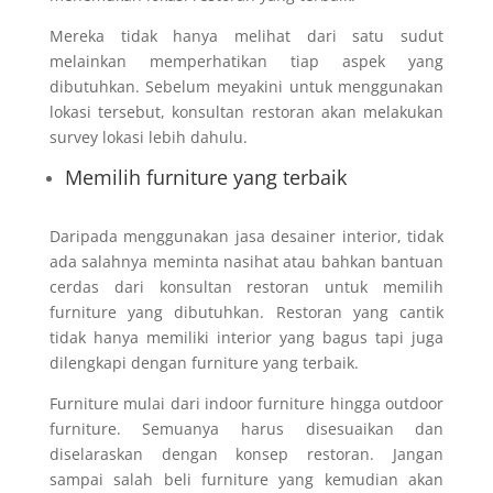
Mereka tidak hanya melihat dari satu sudut
melainkan memperhatikan tiap aspek yang
dibutuhkan. Sebelum meyakini untuk menggunakan
lokasi tersebut, konsultan restoran akan melakukan
survey lokasi lebih dahulu.
Memilih furniture yang terbaik
Daripada menggunakan jasa desainer interior, tidak
ada salahnya meminta nasihat atau bahkan bantuan
cerdas dari konsultan restoran untuk memilih
furniture yang dibutuhkan. Restoran yang cantik
tidak hanya memiliki interior yang bagus tapi juga
dilengkapi dengan furniture yang terbaik.
Furniture mulai dari indoor furniture hingga outdoor
furniture. Semuanya harus disesuaikan dan
diselaraskan dengan konsep restoran. Jangan
sampai salah beli furniture yang kemudian akan