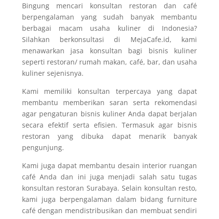
Bingung mencari konsultan restoran dan café
berpengalaman yang sudah banyak membantu
berbagai macam usaha kuliner di Indonesia?
Silahkan berkonsultasi di MejaCafe.id, kami
menawarkan jasa konsultan bagi bisnis kuliner
seperti restoran/ rumah makan, café, bar, dan usaha
kuliner sejenisnya.
Kami memiliki konsultan terpercaya yang dapat
membantu memberikan saran serta rekomendasi
agar pengaturan bisnis kuliner Anda dapat berjalan
secara efektif serta efisien. Termasuk agar bisnis
restoran yang dibuka dapat menarik banyak
pengunjung.
Kami juga dapat membantu desain interior ruangan
café Anda dan ini juga menjadi salah satu tugas
konsultan restoran Surabaya. Selain konsultan resto,
kami juga berpengalaman dalam bidang furniture
café dengan mendistribusikan dan membuat sendiri