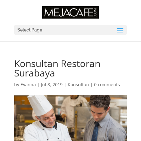
Select Page
Konsultan Restoran
Surabaya
by
Evanna
|
Jul 8, 2019
|
Konsultan
|
0 comments