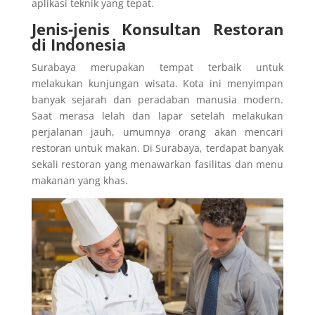
aplikasi teknik yang tepat.
Jenis-jenis Konsultan Restoran
di Indonesia
Surabaya merupakan tempat terbaik untuk
melakukan kunjungan wisata. Kota ini menyimpan
banyak sejarah dan peradaban manusia modern.
Saat merasa lelah dan lapar setelah melakukan
perjalanan jauh, umumnya orang akan mencari
restoran untuk makan. Di Surabaya, terdapat banyak
sekali restoran yang menawarkan fasilitas dan menu
makanan yang khas.