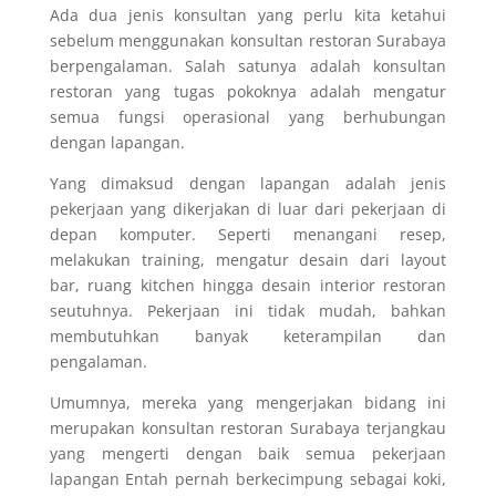
Ada dua jenis konsultan yang perlu kita ketahui
sebelum menggunakan konsultan restoran Surabaya
berpengalaman. Salah satunya adalah konsultan
restoran yang tugas pokoknya adalah mengatur
semua fungsi operasional yang berhubungan
dengan lapangan.
Yang dimaksud dengan lapangan adalah jenis
pekerjaan yang dikerjakan di luar dari pekerjaan di
depan komputer. Seperti menangani resep,
melakukan training, mengatur desain dari layout
bar, ruang kitchen hingga desain interior restoran
seutuhnya. Pekerjaan ini tidak mudah, bahkan
membutuhkan banyak keterampilan dan
pengalaman.
Umumnya, mereka yang mengerjakan bidang ini
merupakan konsultan restoran Surabaya terjangkau
yang mengerti dengan baik semua pekerjaan
lapangan Entah pernah berkecimpung sebagai koki,