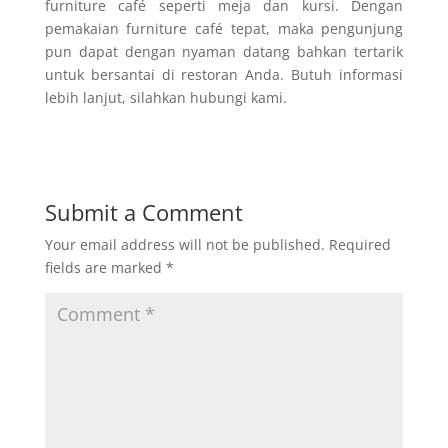
furniture café seperti meja dan kursi. Dengan
pemakaian furniture café tepat, maka pengunjung
pun dapat dengan nyaman datang bahkan tertarik
untuk bersantai di restoran Anda. Butuh informasi
lebih lanjut, silahkan hubungi kami.
Submit a Comment
Your email address will not be published.
Required
fields are marked
*