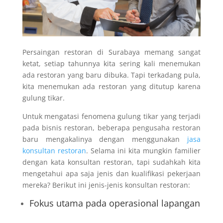
Persaingan restoran di Surabaya memang sangat
ketat, setiap tahunnya kita sering kali menemukan
ada restoran yang baru dibuka. Tapi terkadang pula,
kita menemukan ada restoran yang ditutup karena
gulung tikar.
Untuk mengatasi fenomena gulung tikar yang terjadi
pada bisnis restoran, beberapa pengusaha restoran
baru mengakalinya dengan menggunakan
jasa
konsultan restoran
. Selama ini kita mungkin familier
dengan kata konsultan restoran, tapi sudahkah kita
mengetahui apa saja jenis dan kualifikasi pekerjaan
mereka? Berikut ini jenis-jenis konsultan restoran:
Fokus utama pada operasional lapangan